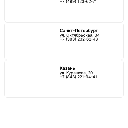
+7 (499) 123-62-71
Санкт-Петербург
ул. Октябрьская, 34
+7 (383) 232-62-43
Казань
ул. Курашова, 20
+7 (843) 221-94-41