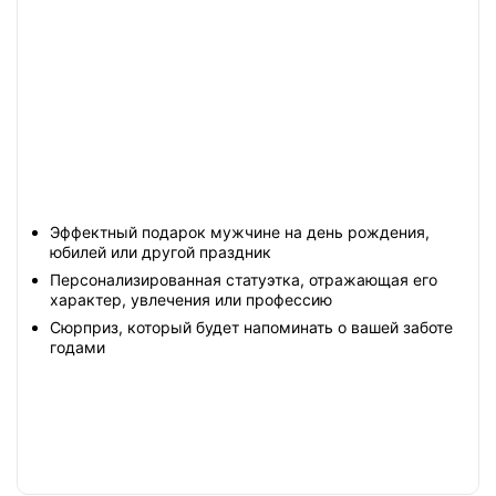
Эффектный подарок мужчине на день рождения,
юбилей или другой праздник
Персонализированная статуэтка, отражающая его
характер, увлечения или профессию
Сюрприз, который будет напоминать о вашей заботе
годами