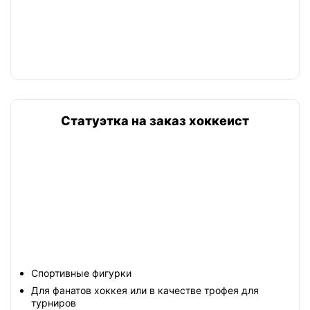
Статуэтка на заказ хоккеист
Спортивные фигурки
Для фанатов хоккея или в качестве трофея для
турниров