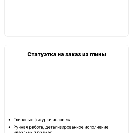
Статуэтка на заказ из глины
Глиняные фигурки человека
Ручная работа, детализированное исполнение,
идеальный размер