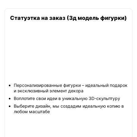
Статуэтка на заказ (3д модель фигурки)
Персонализированные фигурки – идеальный подарок
и эксклюзивный элемент декора
Воплотите свои идеи в уникальную 3D-скульптуру
Выберите дизайн, мы создадим идеальную копию в
любом масштабе