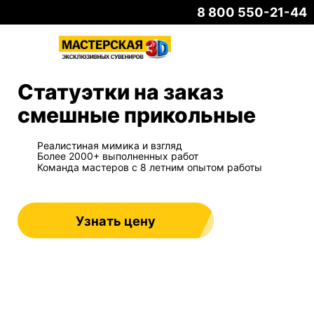
8 800 550-21-44
Статуэтки на заказ
смешные прикольные
Реалистиная мимика и взгляд
Более 2000+ выполненных работ
Команда мастеров с 8 летним опытом работы
Узнать цену