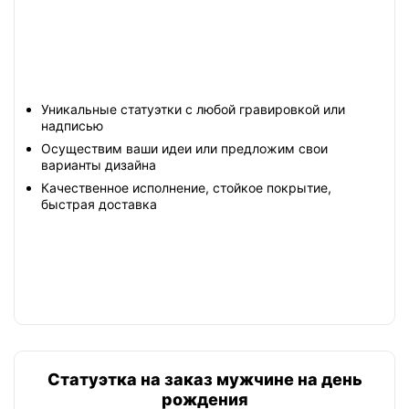
Уникальные статуэтки с любой гравировкой или
надписью
Осуществим ваши идеи или предложим свои
варианты дизайна
Качественное исполнение, стойкое покрытие,
быстрая доставка
Статуэтка на заказ мужчине на день
рождения