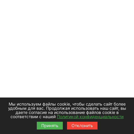
Мы используем файлы cookie, чтобы сделать сайт более
удобным для вас. Продолжая использовать наш сайт, вы
даете согласие на использование файлов cookie в
соответствии с нашей
Политикой конфиденциальности
Принять
Отклонить