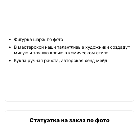
Фигурка шарж по фото
В мастерской наши талантливые художники создадут
милую и точную копию в комическом стиле
Кукла ручная работа, авторская хенд мейд
Статуэтка на заказ по фото