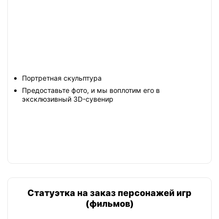
Портретная скульптура
Предоставьте фото, и мы воплотим его в
эксклюзивный 3D-сувенир
Статуэтка на заказ персонажей игр
(фильмов)