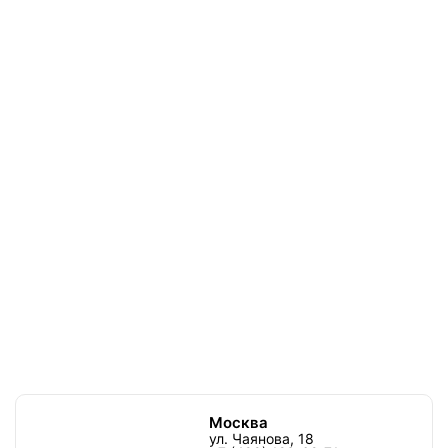
Москва
ул. Чаянова, 18