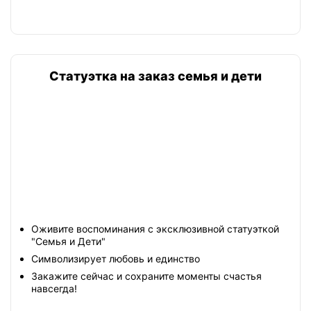
Статуэтка на заказ семья и дети
Оживите воспоминания с эксклюзивной статуэткой
"Семья и Дети"
Символизирует любовь и единство
Закажите сейчас и сохраните моменты счастья
навсегда!