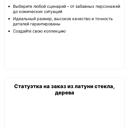
Выберите любой сценарий – от забавных персонажей
до комических ситуаций
Идеальный размер, высокое качество и точность
деталей гарантированы
Создайте свою коллекцию
Статуэтка на заказ из латуни стекла,
дерева