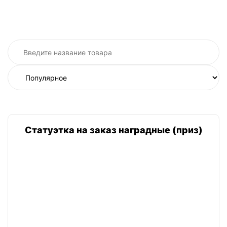
Статуэтка на заказ наградные (приз)