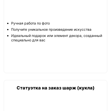
Ручная работа по фото
Получите уникальное произведение искусства
Идеальный подарок или элемент декора, созданный
специально для вас
Статуэтка на заказ шарж (кукла)