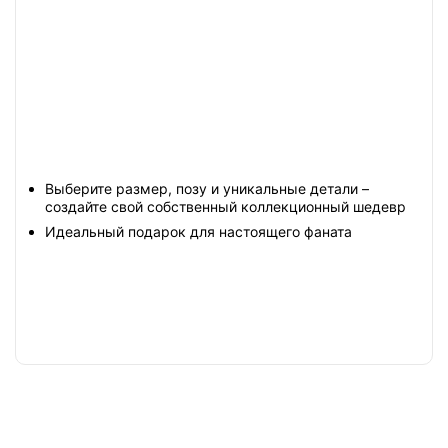
Выберите размер, позу и уникальные детали –
создайте свой собственный коллекционный шедевр
Идеальный подарок для настоящего фаната