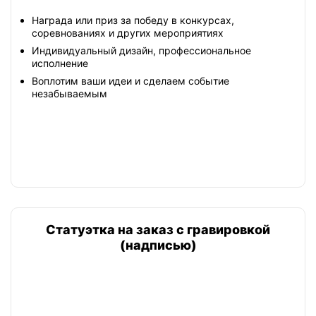
Награда или приз за победу в конкурсах,
соревнованиях и других мероприятиях
Индивидуальный дизайн, профессиональное
исполнение
Воплотим ваши идеи и сделаем событие
незабываемым
Статуэтка на заказ с гравировкой
(надписью)