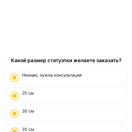
Какой размер статуэтки желаете заказать?
Незнаю, нужна консультация
25 см
30 см
35 см