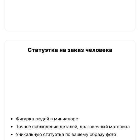
Статуэтка на заказ человека
Фигурка людей в миниатюре
Точное соблюдение деталей, долговечный материал
Уникальную статуэтка по вашему образу фото