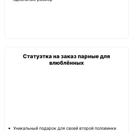
Статуэтка на заказ парные для
влюблённых
Уникальный подарок для своей второй половинки