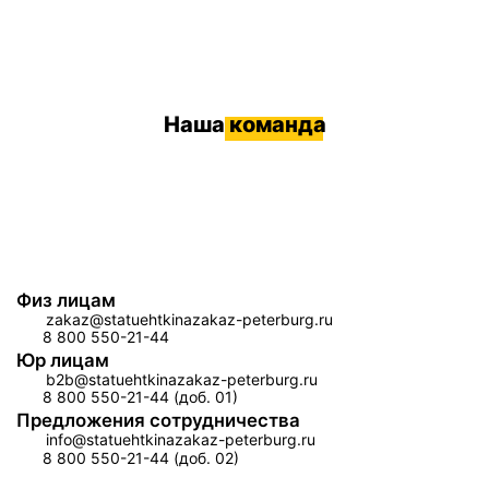
Наша
команда
Физ лицам
zakaz@statuehtkinazakaz-peterburg.ru
8 800 550-21-44
Юр лицам
b2b@statuehtkinazakaz-peterburg.ru
8 800 550-21-44 (доб. 01)
Предложения сотрудничества
info@statuehtkinazakaz-peterburg.ru
8 800 550-21-44 (доб. 02)