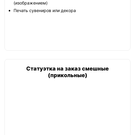
(изображением)
Печать сувениров или декора
Статуэтка на заказ смешные
(прикольные)