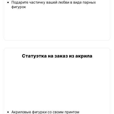
Подарите частичку вашей любви в виде парных
фигурок
Статуэтка на заказ из акрила
Акриловые фигурки со своим принтом