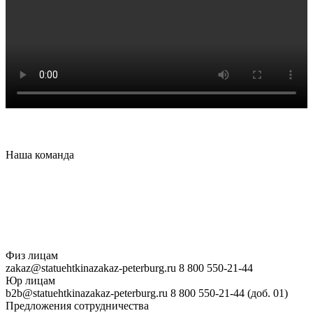
Наша
команда
Физ лицам
zakaz@statuehtkinazakaz-peterburg.ru
8 800 550-21-44
Юр лицам
b2b@statuehtkinazakaz-peterburg.ru
8 800 550-21-44 (доб. 01)
Предложения сотрудничества