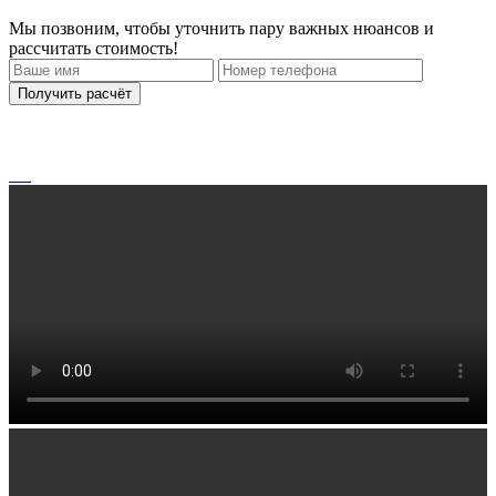
Мы позвоним, чтобы уточнить пару важных нюансов и
рассчитать стоимость!
Получить расчёт