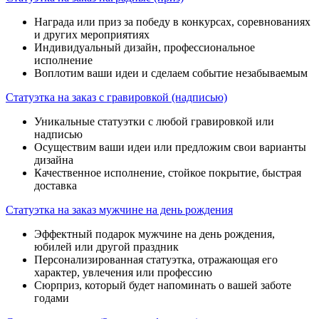
Награда или приз за победу в конкурсах, соревнованиях
и других мероприятиях
Индивидуальный дизайн, профессиональное
исполнение
Воплотим ваши идеи и сделаем событие незабываемым
Статуэтка на заказ с гравировкой (надписью)
Уникальные статуэтки с любой гравировкой или
надписью
Осуществим ваши идеи или предложим свои варианты
дизайна
Качественное исполнение, стойкое покрытие, быстрая
доставка
Статуэтка на заказ мужчине на день рождения
Эффектный подарок мужчине на день рождения,
юбилей или другой праздник
Персонализированная статуэтка, отражающая его
характер, увлечения или профессию
Сюрприз, который будет напоминать о вашей заботе
годами