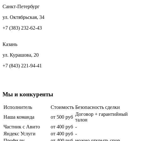
Санкт-Петербург
ул. Октябрьская, 34
+7 (383) 232-62-43
Казань
ул. Курашова, 20
+7 (843) 221-94-41
Мы и
конкуренты
Исполнитель
Стоимость
Безопасность сделки
Договор + гарантийный
Наша команда
от 500 руб
талон
Частник с Авито
от 400 руб
-
Яндекс Услуги
от 400 руб
-
Профи ру
от 400 руб
можно открыть спор