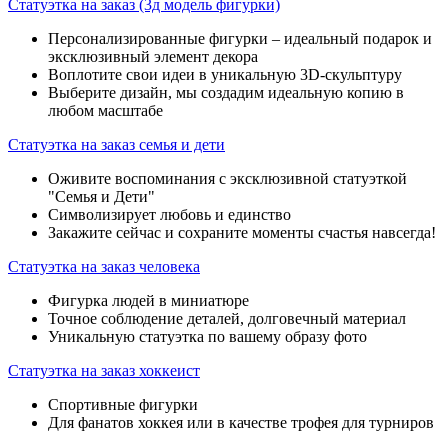
Статуэтка на заказ (3д модель фигурки)
Персонализированные фигурки – идеальный подарок и
эксклюзивный элемент декора
Воплотите свои идеи в уникальную 3D-скульптуру
Выберите дизайн, мы создадим идеальную копию в
любом масштабе
Статуэтка на заказ семья и дети
Оживите воспоминания с эксклюзивной статуэткой
"Семья и Дети"
Символизирует любовь и единство
Закажите сейчас и сохраните моменты счастья навсегда!
Статуэтка на заказ человека
Фигурка людей в миниатюре
Точное соблюдение деталей, долговечный материал
Уникальную статуэтка по вашему образу фото
Статуэтка на заказ хоккеист
Спортивные фигурки
Для фанатов хоккея или в качестве трофея для турниров