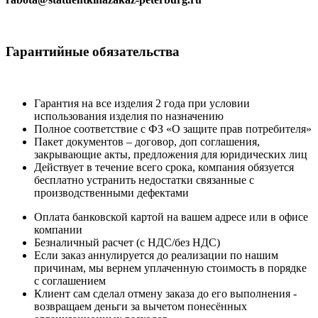
Гарантийные
обязательства
Гарантия на все изделия 2 года при условии
использования изделия по назначению
Полное соответствие с ФЗ «О защите прав потребителя»
Пакет документов – договор, доп соглашения,
закрывающие акты, предложения для юридических лиц
Действует в течение всего срока, компания обязуется
бесплатно устранить недостатки связанные с
производственными дефектами
Оплата банковской картой на вашем адресе или в офисе
компании
Безналичный расчет (с НДС/без НДС)
Если заказ аннулируется до реализации по нашим
причинам, мы вернем уплаченную стоимость в порядке
с соглашением
Клиент сам сделал отмену заказа до его выполнения -
возвращаем деньги за вычетом понесённых