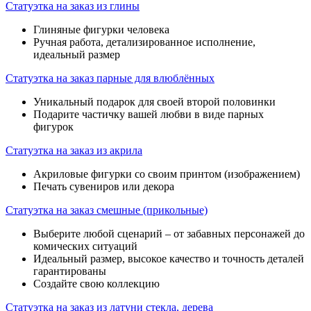
Статуэтка на заказ из глины
Глиняные фигурки человека
Ручная работа, детализированное исполнение,
идеальный размер
Статуэтка на заказ парные для влюблённых
Уникальный подарок для своей второй половинки
Подарите частичку вашей любви в виде парных
фигурок
Статуэтка на заказ из акрила
Акриловые фигурки со своим принтом (изображением)
Печать сувениров или декора
Статуэтка на заказ смешные (прикольные)
Выберите любой сценарий – от забавных персонажей до
комических ситуаций
Идеальный размер, высокое качество и точность деталей
гарантированы
Создайте свою коллекцию
Статуэтка на заказ из латуни стекла, дерева