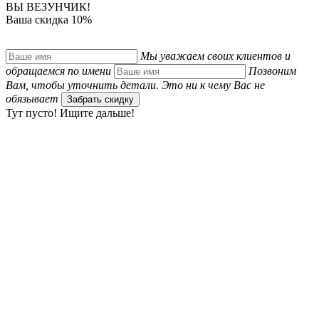
ВЫ ВЕЗУНЧИК!
Ваша скидка 10%
Мы уважаем своих клиентов и
обращаемся по имени
Позвоним
Вам, чтобы уточнить детали. Это ни к чему Вас не
обязывает
Забрать скидку
Тут пусто! Ищите дальше!