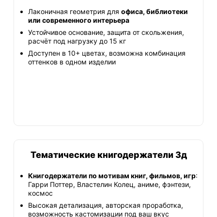
Лаконичная геометрия для
офиса, библиотеки
или современного интерьера
Устойчивое основание, защита от скольжения,
расчёт под нагрузку до 15 кг
Доступен в 10+ цветах, возможна комбинация
оттенков в одном изделии
Тематические книгодержатели 3д
Книгодержатели по мотивам книг, фильмов, игр
:
Гарри Поттер, Властелин Колец, аниме, фэнтези,
космос
Высокая детализация, авторская проработка,
возможность кастомизации под ваш вкус