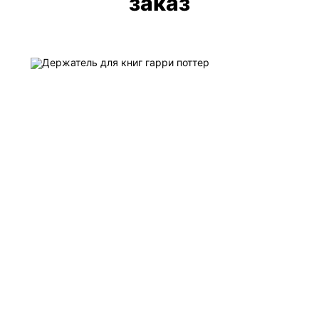
заказ