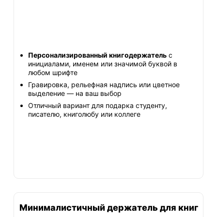
Персонализированный книгодержатель
с
инициалами, именем или значимой буквой в
любом шрифте
Гравировка, рельефная надпись или цветное
выделение — на ваш выбор
Отличный вариант для подарка студенту,
писателю, книголюбу или коллеге
Минималистичный держатель для книг