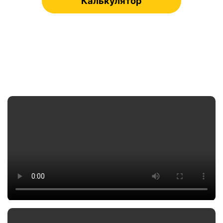
Калькулятор