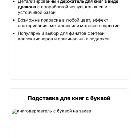
Детализированный
держатель для книг в виде
дракона
с проработкой чешуи, крыльев и
устойчивой базой
Возможна покраска в любой цвет, эффект
состаривания, металлик или матовое покрытие
Популярный выбор для фанатов фэнтези,
коллекционеров и оригинальных подарков
Подставка для книг с буквой