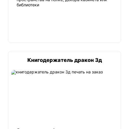
библиотеки
Книгодержатель дракон 3д