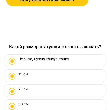
Какой размер статуэтки желаете заказать?
Не знаю, нужна консультация
15 см
25 см
30 см