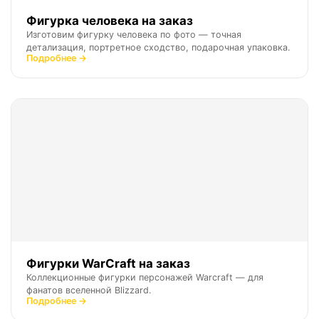
Фигурка человека на заказ
Изготовим фигурку человека по фото — точная
детализация, портретное сходство, подарочная упаковка.
Подробнее →
Фигурки WarCraft на заказ
Коллекционные фигурки персонажей Warcraft — для
фанатов вселенной Blizzard.
Подробнее →