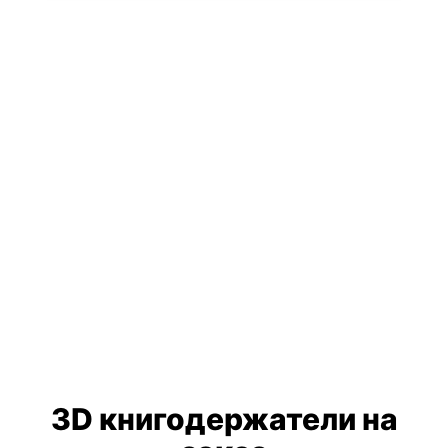
3D книгодержатели на