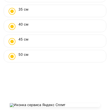
35 см
40 см
45 см
50 см