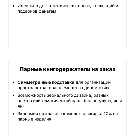
Идеально для тематических полок, коллекций и
подарков фанатам
Парные книгодержатели на заказ
Симметричные подставки
для организации
пространства: два элемента в едином стиле
Возможность зеркального дизайна, разных
цветов или тематической пары (солнце/луна, инь/
ян)
Экономия при заказе комплекта: скидка 10% на
парные изделия