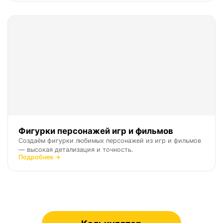
Фигурки персонажей игр и фильмов
Создаём фигурки любимых персонажей из игр и фильмов
— высокая детализация и точность.
Подробнее →