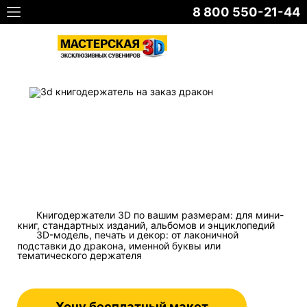
8 800 550-21-44
Книгодержатели 3D по вашим размерам: для мини-
книг, стандартных изданий, альбомов и энциклопедий
3D-модель, печать и декор: от лаконичной
подставки до дракона, именной буквы или
тематического держателя
Хочу бесплатный макет