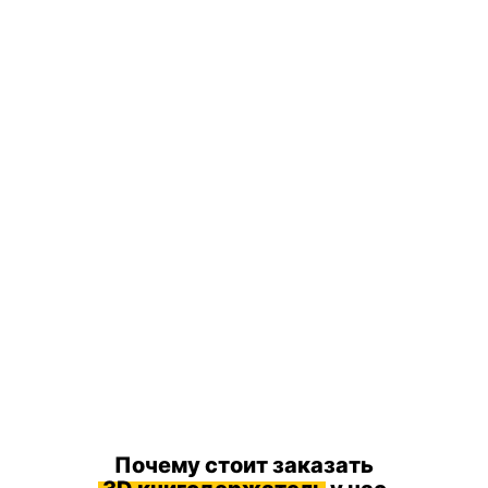
Почему стоит заказать