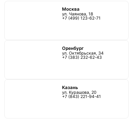
Москва
ул. Чаянова, 18
+7 (499) 123-62-71
Оренбург
ул. Октябрьская, 34
+7 (383) 232-62-43
Казань
ул. Курашова, 20
+7 (843) 221-94-41