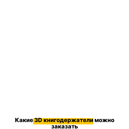
Какие
3D книгодержатели
можно
заказать