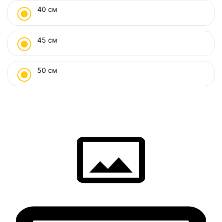
40 см
45 см
50 см