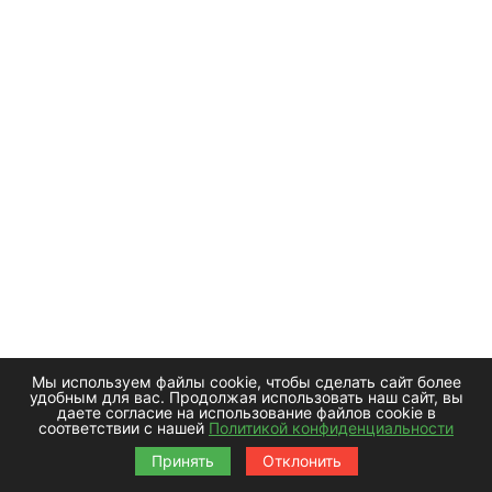
Мы используем файлы cookie, чтобы сделать сайт более
удобным для вас. Продолжая использовать наш сайт, вы
даете согласие на использование файлов cookie в
соответствии с нашей
Политикой конфиденциальности
Принять
Отклонить