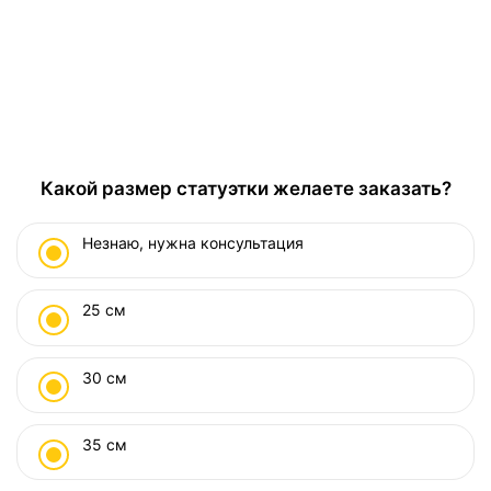
Какой размер статуэтки желаете заказать?
Незнаю, нужна консультация
25 см
30 см
35 см