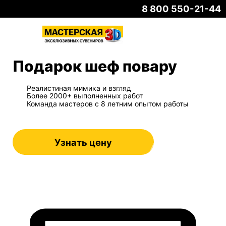
8 800 550-21-44
Подарок шеф повару
Реалистиная мимика и взгляд
Более 2000+ выполненных работ
Команда мастеров с 8 летним опытом работы
Узнать цену