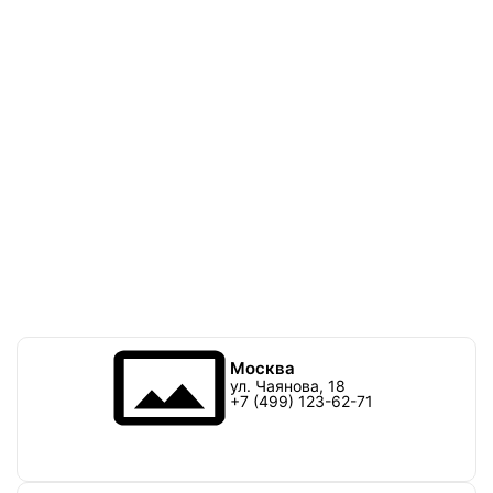
Москва
ул. Чаянова, 18
+7 (499) 123-62-71