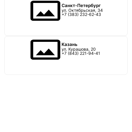
Санкт-Петербург
ул. Октябрьская, 34
+7 (383) 232-62-43
Казань
ул. Курашова, 20
+7 (843) 221-94-41