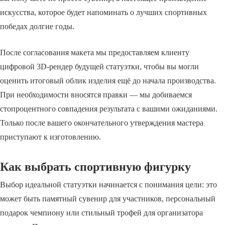
искусства, которое будет напоминать о лучших спортивных
победах долгие годы.
После согласования макета мы предоставляем клиенту
цифровой 3D-рендер будущей статуэтки, чтобы вы могли
оценить итоговый облик изделия ещё до начала производства.
При необходимости вносятся правки — мы добиваемся
стопроцентного совпадения результата с вашими ожиданиями.
Только после вашего окончательного утверждения мастера
приступают к изготовлению.
Как выбрать спортивную фигурку
Выбор идеальной статуэтки начинается с понимания цели: это
может быть памятный сувенир для участников, персональный
подарок чемпиону или стильный трофей для организатора