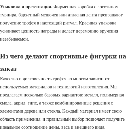
Упаковка и презентация.
Фирменная коробка с логотипом
турнира, бархатный мешочек или атласная лента превращают
получение трофея в настоящий ритуал. Красивая упаковка
усиливает ценность награды и делает церемонию вручения
незабываемой.
Из чего делают спортивные фигурки на
заказ
Качество и долговечность трофея во многом зависят от
используемых материалов и технологий изготовления. Мы
предлагаем несколько базовых вариантов: металл, полимерная
смола, акрил, гипс, а также комбинированные решения с
элементами дерева или стекла. Каждый материал имеет свою
область применения, и правильный выбор позволяет получить
идеальное соотношение цены, веса и внешнего вида.