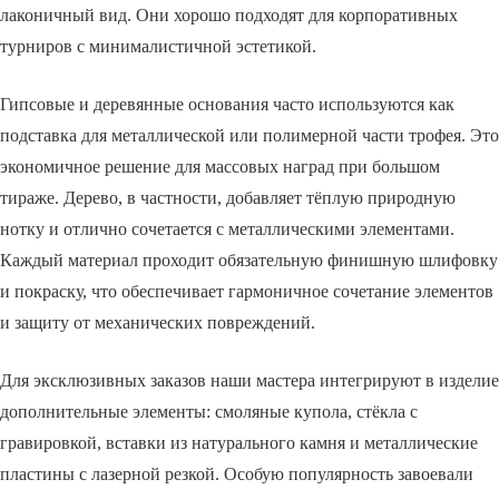
лаконичный вид. Они хорошо подходят для корпоративных
турниров с минималистичной эстетикой.
Гипсовые и деревянные основания часто используются как
подставка для металлической или полимерной части трофея. Это
экономичное решение для массовых наград при большом
тираже. Дерево, в частности, добавляет тёплую природную
нотку и отлично сочетается с металлическими элементами.
Каждый материал проходит обязательную финишную шлифовку
и покраску, что обеспечивает гармоничное сочетание элементов
и защиту от механических повреждений.
Для эксклюзивных заказов наши мастера интегрируют в изделие
дополнительные элементы: смоляные купола, стёкла с
гравировкой, вставки из натурального камня и металлические
пластины с лазерной резкой. Особую популярность завоевали