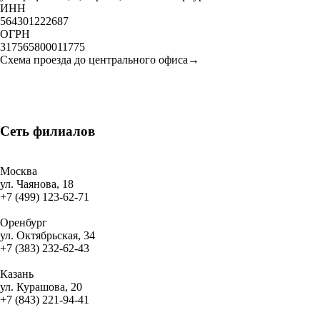
ИНН
564301222687
ОГРН
317565800011775
Схема проезда до центрального офиса→
Сеть
филиалов
Москва
ул. Чаянова, 18
+7 (499) 123-62-71
Оренбург
ул. Октябрьская, 34
+7 (383) 232-62-43
Казань
ул. Курашова, 20
+7 (843) 221-94-41