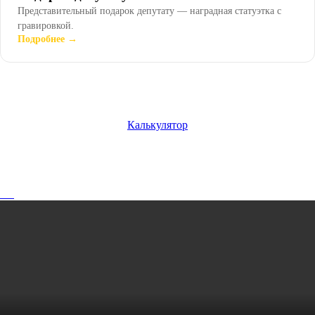
Представительный подарок депутату — наградная статуэтка с
гравировкой.
Подробнее →
Калькулятор