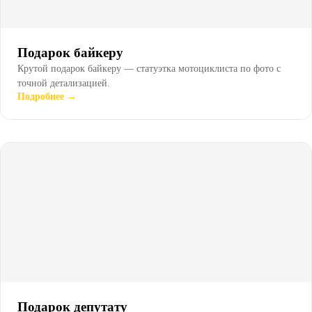
Подарок байкеру
Крутой подарок байкеру — статуэтка мотоциклиста по фото с
точной детализацией.
Подробнее →
Подарок депутату