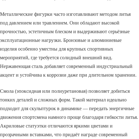
Металлические фигурки часто изготавливают методом литья
под давлением или травлением. Они обладают высокой
прочностью, эстетичным блеском и выдерживают серьёзные
эксплуатационные нагрузки. Бронзовые и алюминиевые
изделия особенно уместны для крупных спортивных
мероприятий, где требуется солидный внешний вид.
Нержавеющая сталь добавляет современный индустриальный
акцент и устойчива к коррозии даже при длительном хранении.
Смола (эпоксидная или полиуретановая) позволяет добиться
тонких деталей и сложных форм. Такой материал идеально
подходит для скульптурок в динамике — передать энергичные
движения спортсмена намного проще благодаря гибкости литья.
Акриловые статуэтки отличаются яркими цветами и
прозрачными вставками, что придаёт награде современный