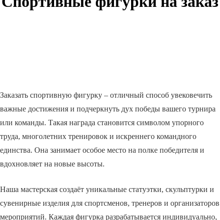
Спортивные фигурки на заказ
Заказать спортивную фигурку – отличный способ увековечить
важные достижения и подчеркнуть дух победы вашего турнира
или команды. Такая награда становится символом упорного
труда, многолетних тренировок и искреннего командного
единства. Она занимает особое место на полке победителя и
вдохновляет на новые высоты.
Наша мастерская создаёт уникальные статуэтки, скульптурки и
сувенирные изделия для спортсменов, тренеров и организаторов
мероприятий. Каждая фигурка разрабатывается индивидуально,