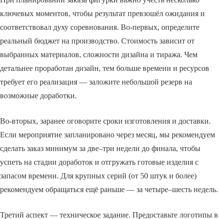
ключевых моментов, чтобы результат превзошёл ожидания и
соответствовал духу соревнования. Во-первых, определите
реальный бюджет на производство. Стоимость зависит от
выбранных материалов, сложности дизайна и тиража. Чем
детальнее проработан дизайн, тем больше времени и ресурсов
требует его реализация — заложите небольшой резерв на
возможные доработки.
Во-вторых, заранее оговорите сроки изготовления и доставки.
Если мероприятие запланировано через месяц, мы рекомендуем
сделать заказ минимум за две–три недели до финала, чтобы
успеть на стадии доработок и отгружать готовые изделия с
запасом времени. Для крупных серий (от 50 штук и более)
рекомендуем обращаться ещё раньше — за четыре–шесть недель.
Третий аспект — техническое задание. Предоставьте логотипы в