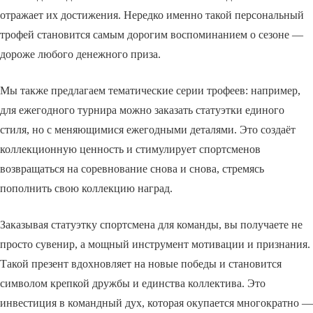
отражает их достижения. Нередко именно такой персональный
трофей становится самым дорогим воспоминанием о сезоне —
дороже любого денежного приза.
Мы также предлагаем тематические серии трофеев: например,
для ежегодного турнира можно заказать статуэтки единого
стиля, но с меняющимися ежегодными деталями. Это создаёт
коллекционную ценность и стимулирует спортсменов
возвращаться на соревнование снова и снова, стремясь
пополнить свою коллекцию наград.
Заказывая статуэтку спортсмена для команды, вы получаете не
просто сувенир, а мощный инструмент мотивации и признания.
Такой презент вдохновляет на новые победы и становится
символом крепкой дружбы и единства коллектива. Это
инвестиция в командный дух, которая окупается многократно —