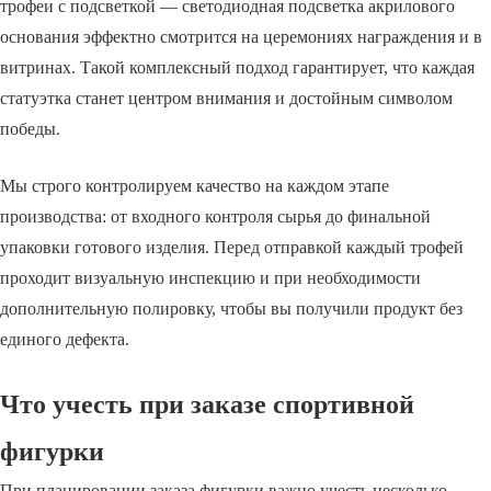
трофеи с подсветкой — светодиодная подсветка акрилового
основания эффектно смотрится на церемониях награждения и в
витринах. Такой комплексный подход гарантирует, что каждая
статуэтка станет центром внимания и достойным символом
победы.
Мы строго контролируем качество на каждом этапе
производства: от входного контроля сырья до финальной
упаковки готового изделия. Перед отправкой каждый трофей
проходит визуальную инспекцию и при необходимости
дополнительную полировку, чтобы вы получили продукт без
единого дефекта.
Что учесть при заказе спортивной
фигурки
При планировании заказа фигурки важно учесть несколько