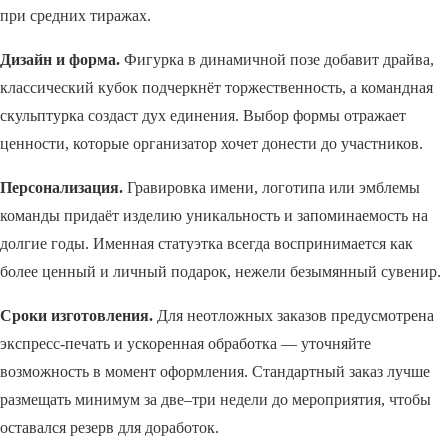
при средних тиражах.
Дизайн и форма.
Фигурка в динамичной позе добавит драйва,
классический кубок подчеркнёт торжественность, а командная
скульптурка создаст дух единения. Выбор формы отражает
ценности, которые организатор хочет донести до участников.
Персонализация.
Гравировка имени, логотипа или эмблемы
команды придаёт изделию уникальность и запоминаемость на
долгие годы. Именная статуэтка всегда воспринимается как
более ценный и личный подарок, нежели безымянный сувенир.
Сроки изготовления.
Для неотложных заказов предусмотрена
экспресс-печать и ускоренная обработка — уточняйте
возможность в момент оформления. Стандартный заказ лучше
размещать минимум за две–три недели до мероприятия, чтобы
оставался резерв для доработок.