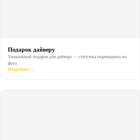
Подарок дайверу
Уникальный подарок для дайвера — статуэтка ныряльщика по
фото.
Подробнее →