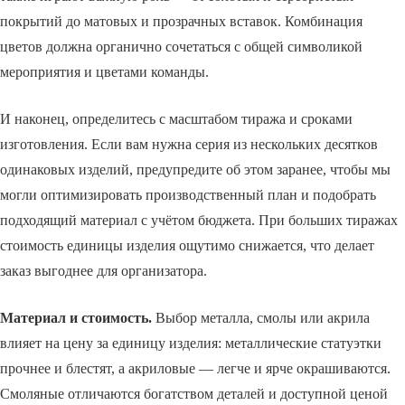
покрытий до матовых и прозрачных вставок. Комбинация
цветов должна органично сочетаться с общей символикой
мероприятия и цветами команды.
И наконец, определитесь с масштабом тиража и сроками
изготовления. Если вам нужна серия из нескольких десятков
одинаковых изделий, предупредите об этом заранее, чтобы мы
могли оптимизировать производственный план и подобрать
подходящий материал с учётом бюджета. При больших тиражах
стоимость единицы изделия ощутимо снижается, что делает
заказ выгоднее для организатора.
Материал и стоимость.
Выбор металла, смолы или акрила
влияет на цену за единицу изделия: металлические статуэтки
прочнее и блестят, а акриловые — легче и ярче окрашиваются.
Смоляные отличаются богатством деталей и доступной ценой