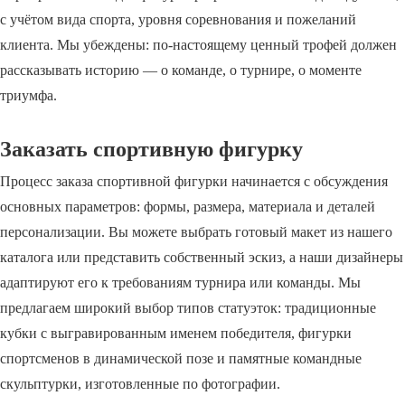
с учётом вида спорта, уровня соревнования и пожеланий
клиента. Мы убеждены: по-настоящему ценный трофей должен
рассказывать историю — о команде, о турнире, о моменте
триумфа.
Заказать спортивную фигурку
Процесс заказа спортивной фигурки начинается с обсуждения
основных параметров: формы, размера, материала и деталей
персонализации. Вы можете выбрать готовый макет из нашего
каталога или представить собственный эскиз, а наши дизайнеры
адаптируют его к требованиям турнира или команды. Мы
предлагаем широкий выбор типов статуэток: традиционные
кубки с выгравированным именем победителя, фигурки
спортсменов в динамической позе и памятные командные
скульптурки, изготовленные по фотографии.