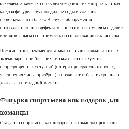
отвечаем за качество и последние финишные штрихи, чтобы
каждая фигурка служила долгие годы и сохраняла
первоначальный блеск. В случае обнаружения
производственного дефекта мы оперативно заменяем изделие
или возвращаем его стоимость по согласованию с клиентом.
Помимо этого, рекомендуем заказывать несколько запасных
экземпляров при больших тиражах: это страхует от
непредвиденных ситуаций (потери при транспортировке,
увеличения числа призёров) и позволяет избежать срочного
дозаказа в последний момент.
Фигурка спортсмена как подарок для
команды
Статуэтка спортсмена как подарок для команды прекрасно