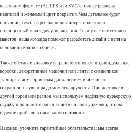
векторном формате (AI, EPS или SVG), точные размеры
надписей и желаемый цвет покрытия. Чем детальнее будет
описание, тем быстрее наши дизайнеры подготовят
полноценный макет для утверждения. Если у вас нет готовых
макетов, наша команда поможет разработать дизайн с нуля на
основании краткого брифа.
Также обсудите упаковку и транспортировку: индивидуальные
коробки, декоративные мешочки или ленты с символикой
турнира станут приятным дополнением и обеспечат
сохранность сувенира до момента вручения. При доставке в
другой город или регион мы используем надёжную курьерскую
службу и дополнительный защитный слой упаковки, чтобы
изделие прибыло в идеальном состоянии.
Наконец, уточните гарантийные обязательства: мы всегда