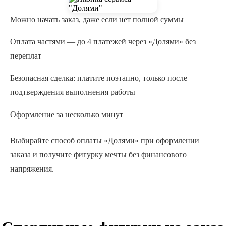
Можно начать заказ, даже если нет полной суммы
Оплата частями — до 4 платежей через «Долями» без
переплат
Безопасная сделка: платите поэтапно, только после
подтверждения выполнения работы
Оформление за несколько минут
Выбирайте способ оплаты «Долями» при оформлении
заказа и получите фигурку мечты без финансового
напряжения.