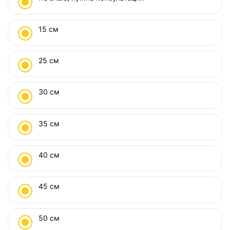
15 см
25 см
30 см
35 см
40 см
45 см
50 см