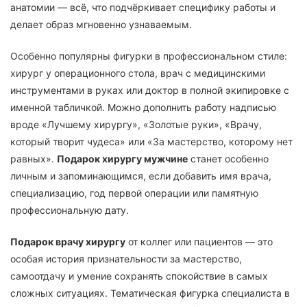
анатомии — всё, что подчёркивает специфику работы и
делает образ мгновенно узнаваемым.
Особенно популярны фигурки в профессиональном стиле:
хирург у операционного стола, врач с медицинскими
инструментами в руках или доктор в полной экипировке с
именной табличкой. Можно дополнить работу надписью
вроде «Лучшему хирургу», «Золотые руки», «Врачу,
который творит чудеса» или «За мастерство, которому нет
равных».
Подарок хирургу мужчине
станет особенно
личным и запоминающимся, если добавить имя врача,
специализацию, год первой операции или памятную
профессиональную дату.
Подарок врачу хирургу
от коллег или пациентов — это
особая история признательности за мастерство,
самоотдачу и умение сохранять спокойствие в самых
сложных ситуациях. Тематическая фигурка специалиста в