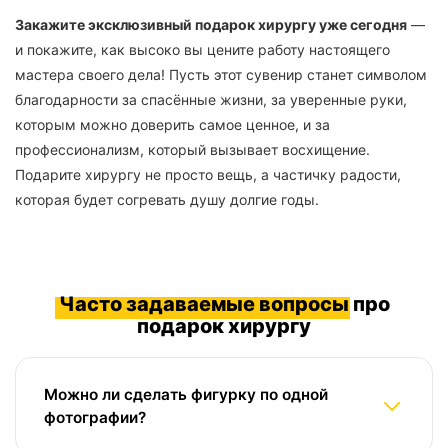
Закажите эксклюзивный подарок хирургу уже сегодня
—
и покажите, как высоко вы цените работу настоящего
мастера своего дела! Пусть этот сувенир станет символом
благодарности за спасённые жизни, за уверенные руки,
которым можно доверить самое ценное, и за
профессионализм, который вызывает восхищение.
Подарите хирургу не просто вещь, а частичку радости,
которая будет согревать душу долгие годы.
Часто задаваемые вопросы
про
подарок хирургу
Можно ли сделать фигурку по одной
фотографии?