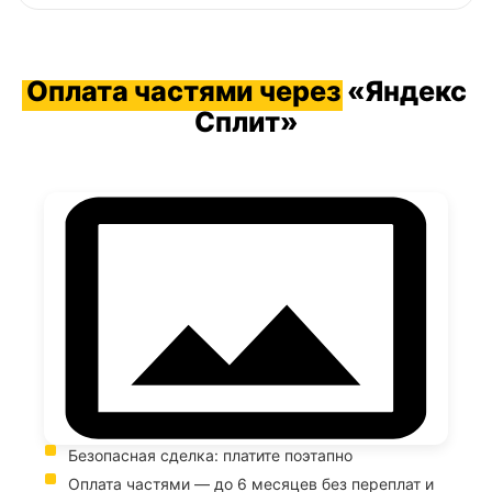
Оплата частями через
«Яндекс
Сплит»
Безопасная сделка: платите поэтапно
Оплата частями — до 6 месяцев без переплат и