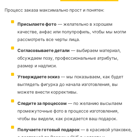
Процесс заказа максимально прост и понятен:
Присылаете фото
— желательно в хорошем
качестве, анфас или полупрофиль, чтобы мы могли
рассмотреть все черты лица.
Согласовываете детали
— выбираем материал,
обсуждаем позу, профессиональные атрибуты,
размер и надписи.
Утверждаете эскиз
— мы показываем, как будет
выглядеть фигурка до начала изготовления, вы
можете внести коррективы.
Следите за процессом
— по желанию высылаем
промежуточные фото в процессе изготовления,
чтобы вы видели, как рождается ваш подарок.
Получаете готовый подарок
— в красивой упаковке,