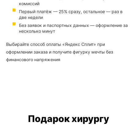
комиссий
Первый платёж — 25% сразу, остальное — раз в
две недели
Без заявок и паспортных данных — оформление за
несколько минут
Выбирайте способ оплаты «Яндекс Сплит» при
оформлении заказа и получите фигурку мечты без
финансового напряжения
Подарок хирургу