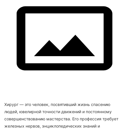
Хирург — это человек, посвятивший жизнь спасению
людей, ювелирной точности движений и постоянному
совершенствованию мастерства. Его профессия требует
железных нервов, энциклопедических знаний и