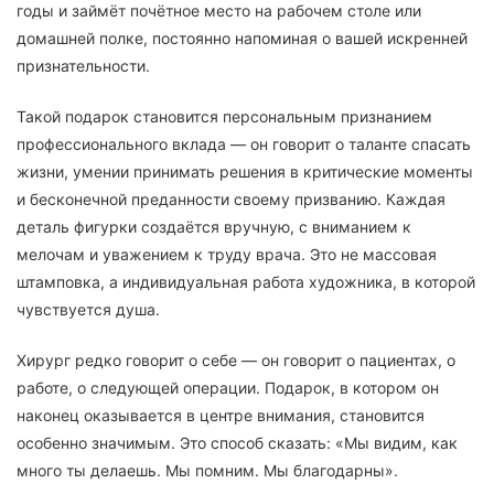
годы и займёт почётное место на рабочем столе или
домашней полке, постоянно напоминая о вашей искренней
признательности.
Такой подарок становится персональным признанием
профессионального вклада — он говорит о таланте спасать
жизни, умении принимать решения в критические моменты
и бесконечной преданности своему призванию. Каждая
деталь фигурки создаётся вручную, с вниманием к
мелочам и уважением к труду врача. Это не массовая
штамповка, а индивидуальная работа художника, в которой
чувствуется душа.
Хирург редко говорит о себе — он говорит о пациентах, о
работе, о следующей операции. Подарок, в котором он
наконец оказывается в центре внимания, становится
особенно значимым. Это способ сказать: «Мы видим, как
много ты делаешь. Мы помним. Мы благодарны».