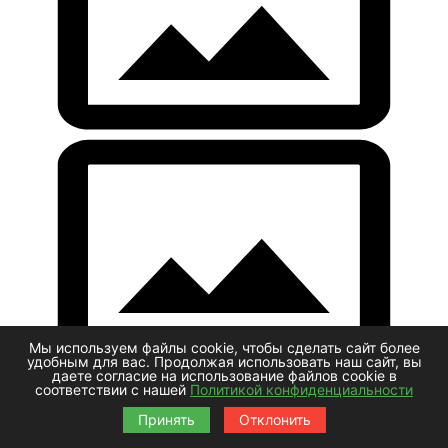
Мы используем файлы cookie, чтобы сделать сайт более
удобным для вас. Продолжая использовать наш сайт, вы
даете согласие на использование файлов cookie в
соответствии с нашей
Политикой конфиденциальности
Принять
Отклонить