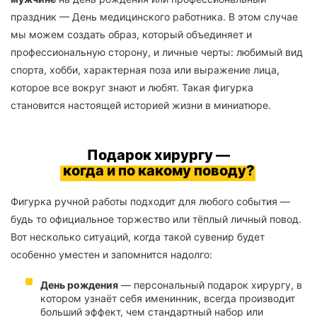
праздник — День медицинского работника. В этом случае
мы можем создать образ, который объединяет и
профессиональную сторону, и личные черты: любимый вид
спорта, хобби, характерная поза или выражение лица,
которое все вокруг знают и любят. Такая фигурка
становится настоящей историей жизни в миниатюре.
Подарок хирургу —
когда и по какому поводу?
Фигурка ручной работы подходит для любого события —
будь то официальное торжество или тёплый личный повод.
Вот несколько ситуаций, когда такой сувенир будет
особенно уместен и запомнится надолго:
День рождения
— персональный подарок хирургу, в
котором узнаёт себя именинник, всегда производит
больший эффект, чем стандартный набор или