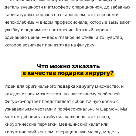
деталь внешности и атмосферу операционной, до забавных
карикатурных образов со скальпелем, стетоскопом и
непоколебимым видом профессионала, которые вызывают
улыбку и поднимают настроение. Каждый вариант
одинаково ценен — ведь главное не стиль, а то чувство,
которое возникает при взгляде на фигурку.
Что можно заказать
в качестве подарка хирургу?
Идей для оригинального
подарка хирургу
множество, и
каждая из них может стать по-настоящему особенной.
Фигурка-портрет представляет собой точную копию с
узнаваемыми чертами и профессиональным шармом. Мы
можем добавить атрибуты: скальпель, стетоскоп,
хирургические перчатки, медицинский халат или
хирургический костюм, операционную маску, модель