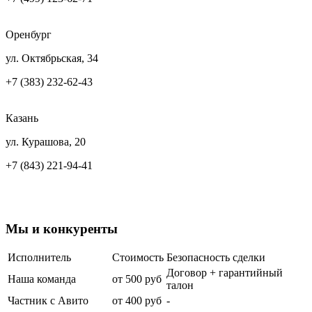
Оренбург
ул. Октябрьская, 34
+7 (383) 232-62-43
Казань
ул. Курашова, 20
+7 (843) 221-94-41
Мы и
конкуренты
Исполнитель
Стоимость
Безопасность сделки
Договор + гарантийный
Наша команда
от 500 руб
талон
Частник с Авито
от 400 руб
-