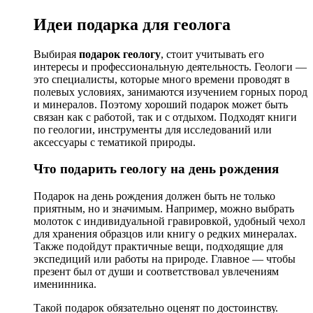
Идеи подарка для геолога
Выбирая
подарок геологу
, стоит учитывать его
интересы и профессиональную деятельность. Геологи —
это специалисты, которые много времени проводят в
полевых условиях, занимаются изучением горных пород
и минералов. Поэтому хороший подарок может быть
связан как с работой, так и с отдыхом. Подходят книги
по геологии, инструменты для исследований или
аксессуары с тематикой природы.
Что подарить геологу на день рождения
Подарок на день рождения должен быть не только
приятным, но и значимым. Например, можно выбрать
молоток с индивидуальной гравировкой, удобный чехол
для хранения образцов или книгу о редких минералах.
Также подойдут практичные вещи, подходящие для
экспедиций или работы на природе. Главное — чтобы
презент был от души и соответствовал увлечениям
именинника.
Такой подарок обязательно оценят по достоинству.