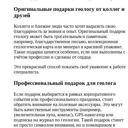
Оригинальные подарки геологу от коллег и
друзей
Коллеги и близкие люди часто хотят выразить свою
благодарность за знания и опыт. Оригинальный подарок
геологу может быть трогательным и памятным:
например, благодарственное письмо, коллекционная
геологическая карта или минерал в красивой упаковке.
Такие подарки ценятся особенно, если они выполнены с
учётом профессии и сделаны от сердца.
Это прекрасный способ показать своё уважение к работе
специалиста.
Профессиональный подарок для геолога
Если подарок выбирается в рамках корпоративного
события или профессионального праздника, стоит
обратить внимание на полезные аксессуары. Это могут
быть качественные инструменты (например,
увеличительная лупа, компас), GPS-навигатор или
подписка на журнал по геологии. Такой подарок станет
не просто символом внимания, но и помощником в