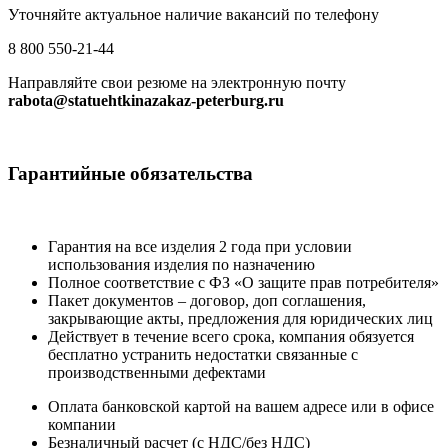
Уточняйте актуальное наличие вакансий по телефону
8 800 550-21-44
Направляйте свои резюме на электронную почту
rabota@statuehtkinazakaz-peterburg.ru
Гарантийные
обязательства
Гарантия на все изделия 2 года при условии
использования изделия по назначению
Полное соответствие с ФЗ «О защите прав потребителя»
Пакет документов – договор, доп соглашения,
закрывающие акты, предложения для юридических лиц
Действует в течение всего срока, компания обязуется
бесплатно устранить недостатки связанные с
производственными дефектами
Оплата банковской картой на вашем адресе или в офисе
компании
Безналичный расчет (с НДС/без НДС)