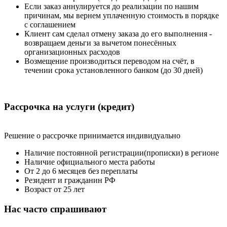
Если заказ аннулируется до реализации по нашим
причинам, мы вернем уплаченную стоимость в порядке
с соглашением
Клиент сам сделал отмену заказа до его выполнения -
возвращаем деньги за вычетом понесённых
организационных расходов
Возмещение производиться переводом на счёт, в
течении срока установленного банком (до 30 дней)
Рассрочка
на услуги (кредит)
Решение о рассрочке принимается индивидуально
Наличие постоянной регистрации(прописки) в регионе
Наличие официального места работы
От 2 до 6 месяцев без переплаты
Резидент и гражданин РФ
Возраст от 25 лет
Нас часто
спрашивают