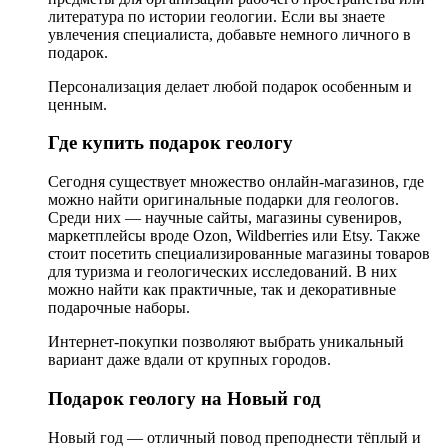
литература по истории геологии. Если вы знаете
увлечения специалиста, добавьте немного личного в
подарок.
Персонализация делает любой подарок особенным и
ценным.
Где купить подарок геологу
Сегодня существует множество онлайн-магазинов, где
можно найти оригинальные подарки для геологов.
Среди них — научные сайты, магазины сувениров,
маркетплейсы вроде Ozon, Wildberries или Etsy. Также
стоит посетить специализированные магазины товаров
для туризма и геологических исследований. В них
можно найти как практичные, так и декоративные
подарочные наборы.
Интернет-покупки позволяют выбрать уникальный
вариант даже вдали от крупных городов.
Подарок геологу на Новый год
Новый год — отличный повод преподнести тёплый и