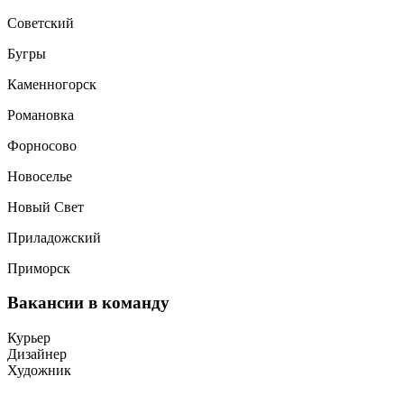
Советский
Бугры
Каменногорск
Романовка
Форносово
Новоселье
Новый Свет
Приладожский
Приморск
Вакансии
в команду
Курьер
Дизайнер
Художник